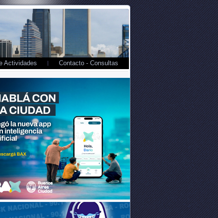
 Actividades
Contacto - Consultas