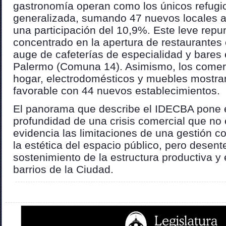
gastronomía operan como los únicos refugios
generalizada, sumando 47 nuevos locales a
una participación del 10,9%. Este leve repu
concentrado en la apertura de restaurantes
auge de cafeterías de especialidad y bares e
Palermo (Comuna 14). Asimismo, los comer
hogar, electrodomésticos y muebles mostra
favorable con 44 nuevos establecimientos.
El panorama que describe el IDECBA pone 
profundidad de una crisis comercial que no 
evidencia las limitaciones de una gestión 
la estética del espacio público, pero desent
sostenimiento de la estructura productiva y
barrios de la Ciudad.