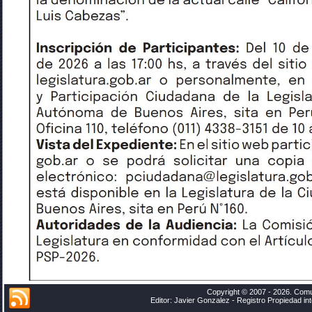
Copyright © 2007 - 2026. Comu
Editor: Javier Gonzalez - Registro Propiedad i