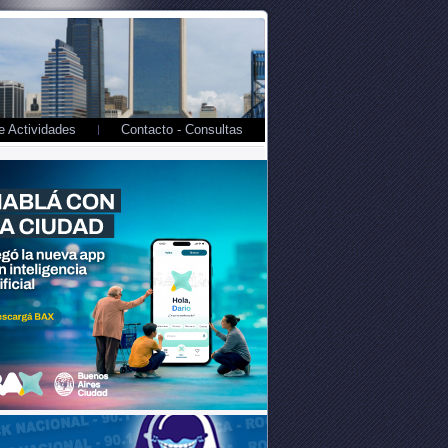
 Actividades
Contacto - Consultas