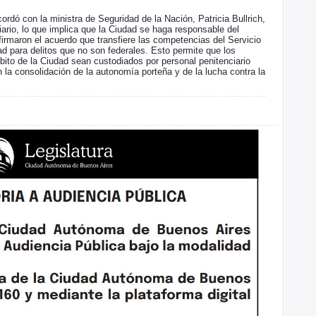
rdó con la ministra de Seguridad de la Nación, Patricia Bullrich,
iario, lo que implica que la Ciudad se haga responsable del
firmaron el acuerdo que transfiere las competencias del Servicio
ad para delitos que no son federales. Esto permite que los
bito de la Ciudad sean custodiados por personal penitenciario
 la consolidación de la autonomía porteña y de la lucha contra la