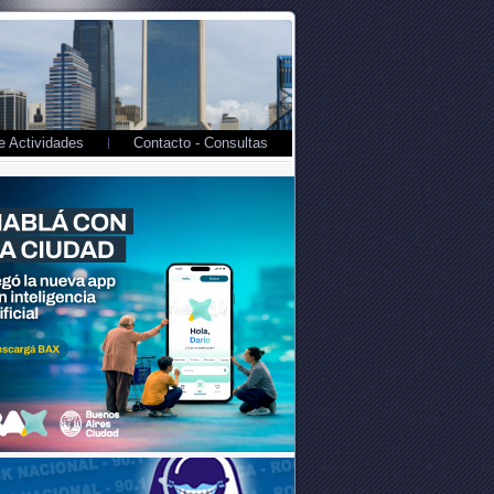
 Actividades
Contacto - Consultas