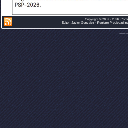
Copyright © 2007 - 2026. Comu
Editor: Javier Gonzalez - Registro Propiedad i
www.c