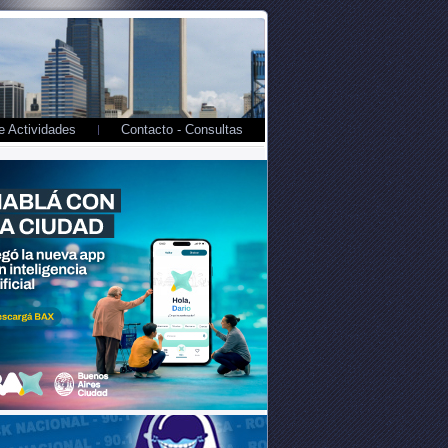
 Actividades
Contacto - Consultas