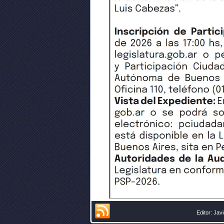
Editor: Jav