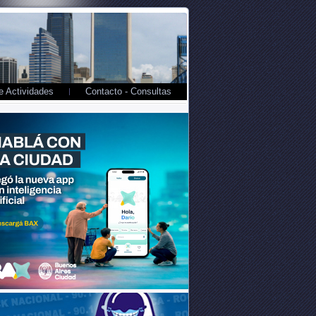
 Actividades
Contacto - Consultas