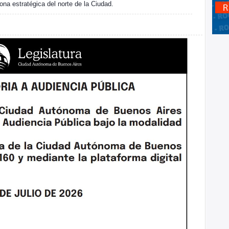
zona estratégica del norte de la Ciudad.