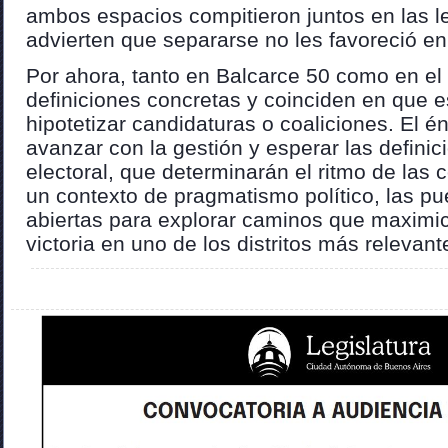
ambos espacios compitieron juntos en las le
advierten que separarse no les favoreció en
Por ahora, tanto en Balcarce 50 como en el
definiciones concretas y coinciden en que 
hipotetizar candidaturas o coaliciones. El é
avanzar con la gestión y esperar las defini
electoral, que determinarán el ritmo de las
un contexto de pragmatismo político, las p
abiertas para explorar caminos que maximi
victoria en uno de los distritos más relevant