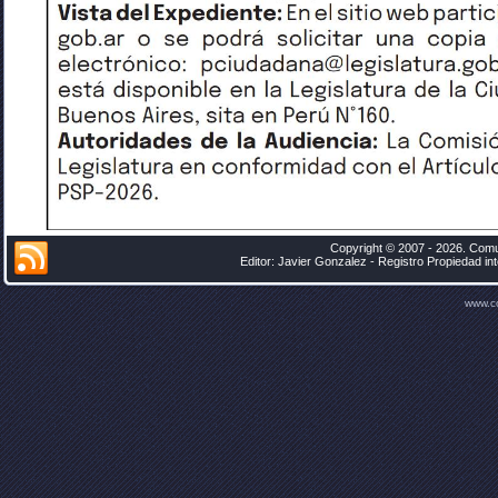
Copyright © 2007 - 2026. Comu
Editor: Javier Gonzalez - Registro Propiedad i
www.c