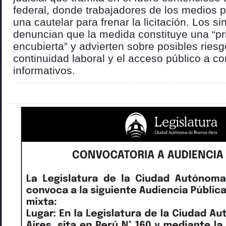
federal, donde trabajadores de los medios 
una cautelar para frenar la licitación. Los 
denuncian que la medida constituye una “pr
encubierta” y advierten sobre posibles riesg
continuidad laboral y el acceso público a co
informativos.