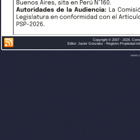
Copyright © 2007 - 2026. Comu
Editor: Javier Gonzalez - Registro Propiedad i
www.c