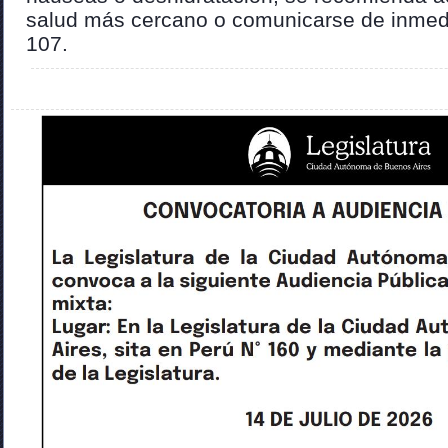
salud más cercano o comunicarse de inmed
107.