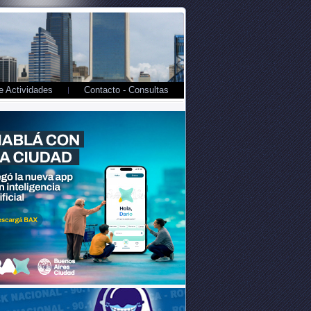
 Actividades
Contacto - Consultas