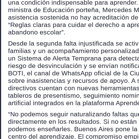
una condición indispensable para aprender. 
ministra de Educación porteña, Mercedes Mi
asistencia sostenida no hay acreditación de
“Reglas claras para cuidar el derecho a apre
abandono escolar”.
Desde la segunda falta injustificada se acti
familias y un acompañamiento personalizad
un Sistema de Alerta Temprana para detecta
riesgo de desvinculación y se envían notifi
BOTI, el canal de WhatsApp oficial de la Ci
sobre inasistencias y recursos de apoyo. A 
directivos cuentan con nuevas herramienta
tableros de presentismo, seguimiento nomina
artificial integrados en la plataforma Aprend
“No podemos seguir naturalizando faltas q
directamente en los resultados. Si no están 
podemos enseñarles. Buenos Aires pone la 
centro del aprendizaje. El compromiso empi