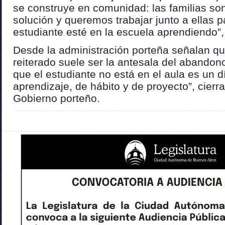
se construye en comunidad: las familias son
solución y queremos trabajar junto a ellas 
estudiante esté en la escuela aprendiendo”,
Desde la administración porteña señalan q
reiterado suele ser la antesala del abandon
que el estudiante no está en el aula es un 
aprendizaje, de hábito y de proyecto”, cierr
Gobierno porteño.