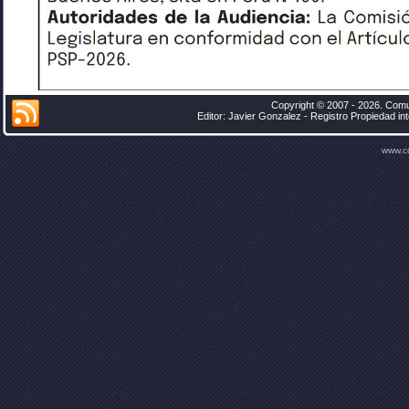
Copyright © 2007 - 2026. Comu
Editor: Javier Gonzalez - Registro Propiedad i
www.c