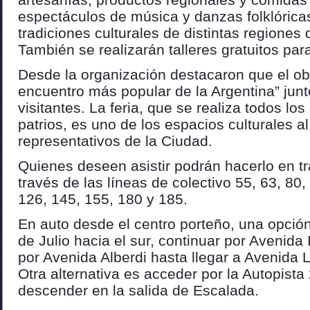
espectáculos de música y danzas folklóricas
tradiciones culturales de distintas regiones 
También se realizarán talleres gratuitos para
Desde la organización destacaron que el obj
encuentro más popular de la Argentina” junt
visitantes. La feria, que se realiza todos lo
patrios, es uno de los espacios culturales al
representativos de la Ciudad.
Quienes deseen asistir podrán hacerlo en tr
través de las líneas de colectivo 55, 63, 80,
126, 145, 155, 180 y 185.
En auto desde el centro porteño, una opció
de Julio hacia el sur, continuar por Avenid
por Avenida Alberdi hasta llegar a Avenida L
Otra alternativa es acceder por la Autopist
descender en la salida de Escalada.