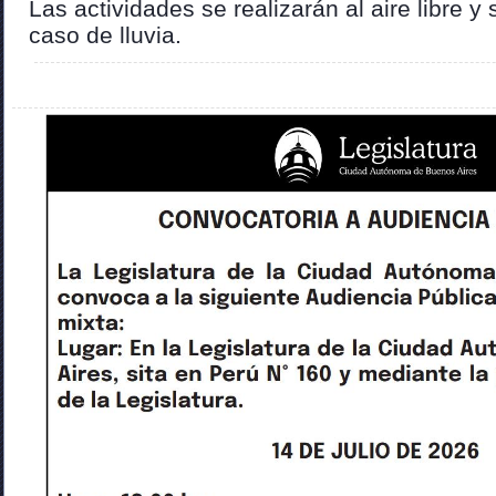
Las actividades se realizarán al aire libre 
caso de lluvia.