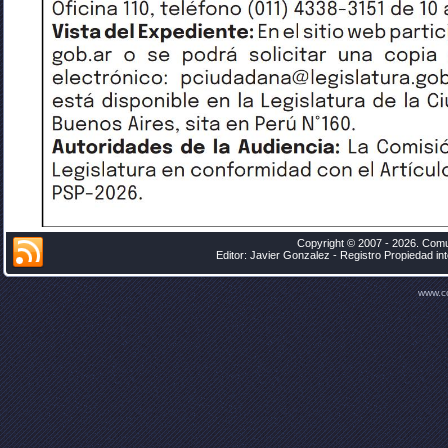
Copyright © 2007 - 2026. Comu
Editor: Javier Gonzalez - Registro Propiedad i
www.c