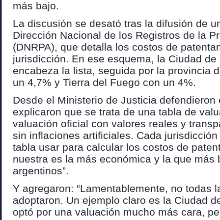
más bajo.
La discusión se desató tras la difusión de u
Dirección Nacional de los Registros de la 
(DNRPA), que detalla los costos de patent
jurisdicción. En ese esquema, la Ciudad de
encabeza la lista, seguida por la provincia
un 4,7% y Tierra del Fuego con un 4%.
Desde el Ministerio de Justicia defendieron 
explicaron que se trata de una tabla de valu
valuación oficial con valores reales y tran
sin inflaciones artificiales. Cada jurisdicción
tabla usar para calcular los costos de paten
nuestra es la más económica y la que más b
argentinos”.
Y agregaron: “Lamentablemente, no todas la
adoptaron. Un ejemplo claro es la Ciudad d
optó por una valuación mucho más cara, pe