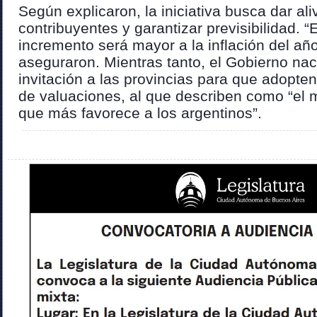
Según explicaron, la iniciativa busca dar aliv
contribuyentes y garantizar previsibilidad. 
incremento será mayor a la inflación del añ
aseguraron. Mientras tanto, el Gobierno naci
invitación a las provincias para que adopt
de valuaciones, al que describen como “el
que más favorece a los argentinos”.