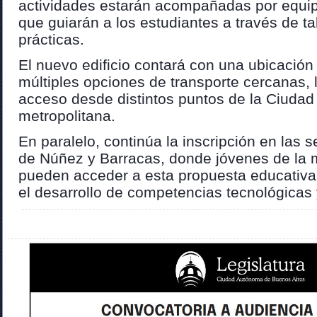
actividades estarán acompañadas por equi
que guiarán a los estudiantes a través de ta
prácticas.
El nuevo edificio contará con una ubicación
múltiples opciones de transporte cercanas, lo
acceso desde distintos puntos de la Ciudad 
metropolitana.
En paralelo, continúa la inscripción en las 
de Núñez y Barracas, donde jóvenes de la m
pueden acceder a esta propuesta educativa
el desarrollo de competencias tecnológicas 