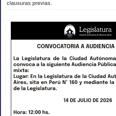
clausuras previas.