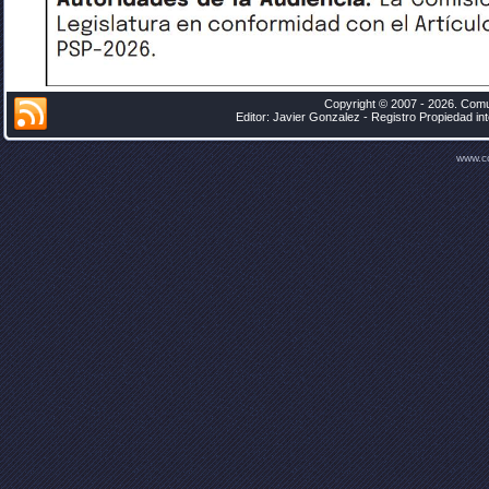
Copyright © 2007 - 2026. Comu
Editor: Javier Gonzalez - Registro Propiedad i
www.c