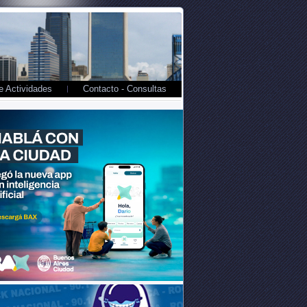
 Actividades
Contacto - Consultas